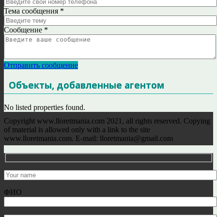
Тема сообщения
*
Сообщение
*
Отправить сообщение
Объекты, добавленные агентом
No listed properties found.
Copyright www.lloretmania.com 2021, all rights reserved. Copying
of material is allowed only with a link to the site
www.lloretmania.com. E-mail: lloretmania@gmail.com
ФИО