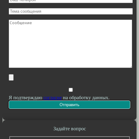
Я подтверждаю
согласие
на обработку данных.
Задайте вопрос