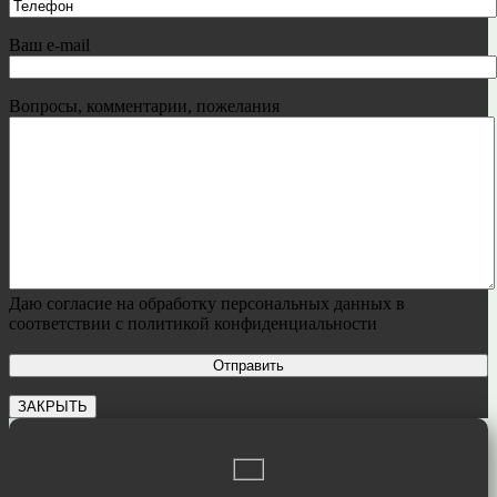
Ваш e-mail
Вопросы, комментарии, пожелания
Даю согласие на обработку персональных данных в
соответствии с политикой конфиденциальности
ЗАКРЫТЬ