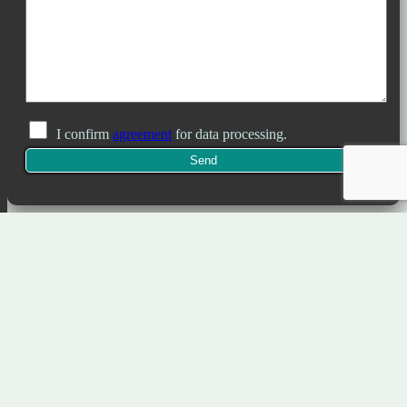
I confirm
agreement
for data processing.