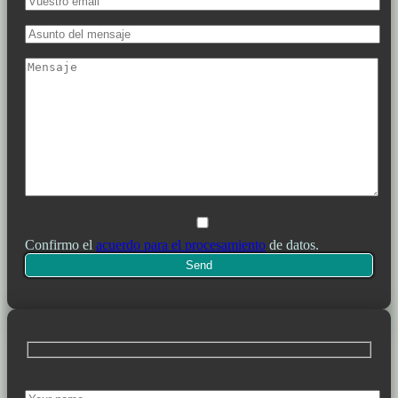
Confirmo el
acuerdo para el procesamiento
de datos.