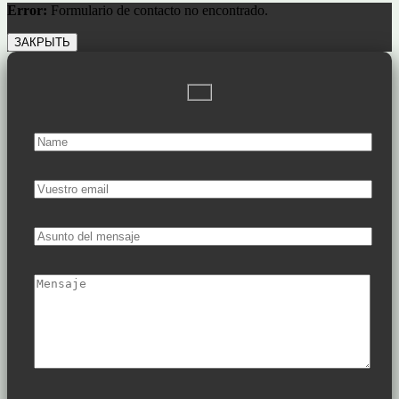
Error:
Formulario de contacto no encontrado.
ЗАКРЫТЬ