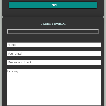
Задайте вопрос