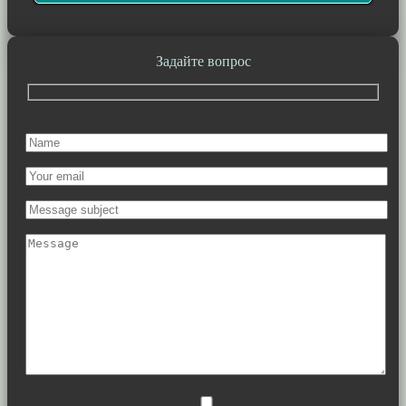
Задайте вопрос