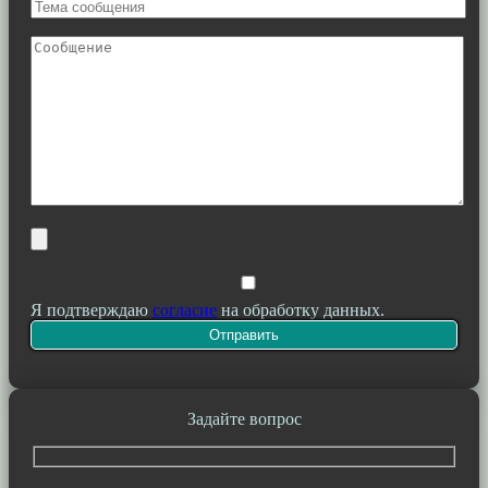
Я подтверждаю
согласие
на обработку данных.
Задайте вопрос