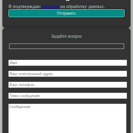
Я подтверждаю
согласие
на обработку данных.
Задайте вопрос