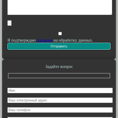
Я подтверждаю
согласие
на обработку данных.
Задайте вопрос