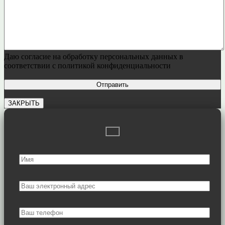
Даю согласие на обработку персональных данных в
соответствии с политикой конфиденциальности
ЗАКРЫТЬ