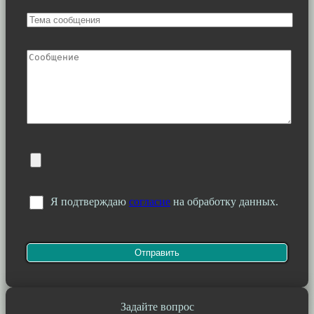
Я подтверждаю
согласие
на обработку данных.
Задайте вопрос