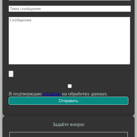
Я подтверждаю
согласие
на обработку данных.
Задайте вопрос