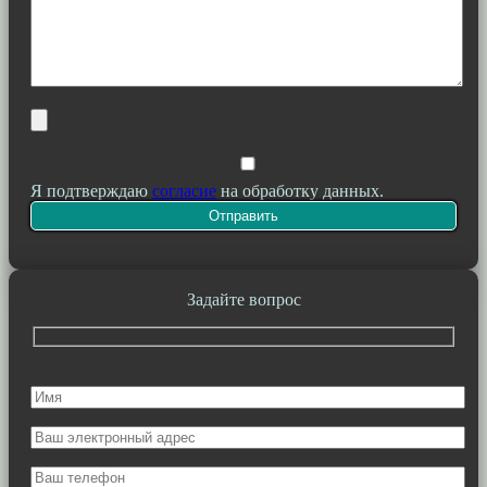
Я подтверждаю
согласие
на обработку данных.
Задайте вопрос