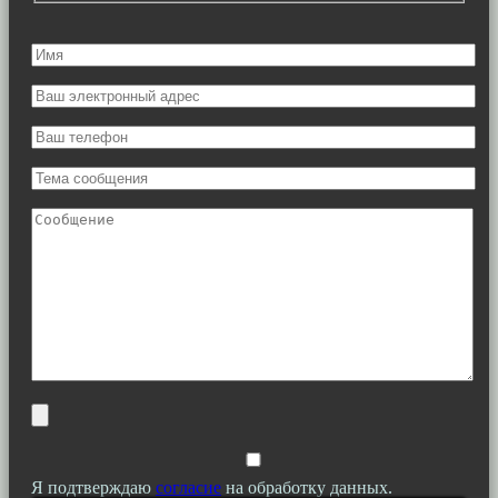
Я подтверждаю
согласие
на обработку данных.