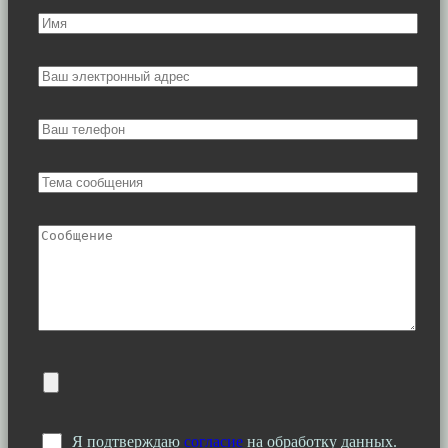
Я подтверждаю
согласие
на обработку данных.