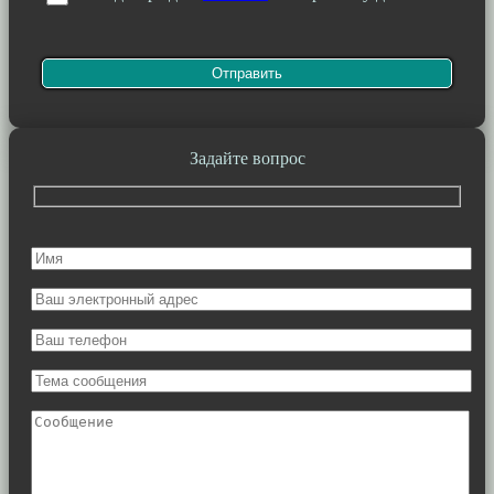
Задайте вопрос