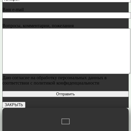
Ваш e-mail
Вопросы, комментарии, пожелания
Даю согласие на обработку персональных данных в
соответствии с политикой конфиденциальности
ЗАКРЫТЬ