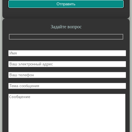
Задайте вопрос