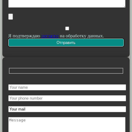
Я подтверждаю
согласие
на обработку данных.