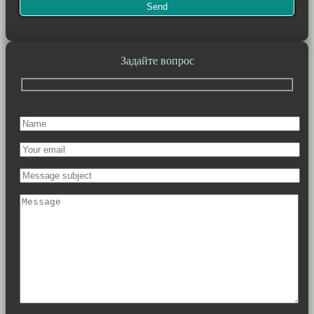
Задайте вопрос