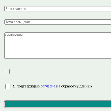
Я подтверждаю
согласие
на обработку данных.