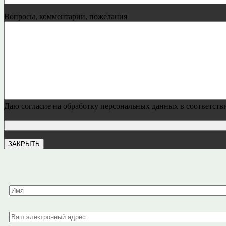
Вопросы, комментарии, пожелания
Даю согласие на обработку персональных данных в соответст
ЗАКРЫТЬ