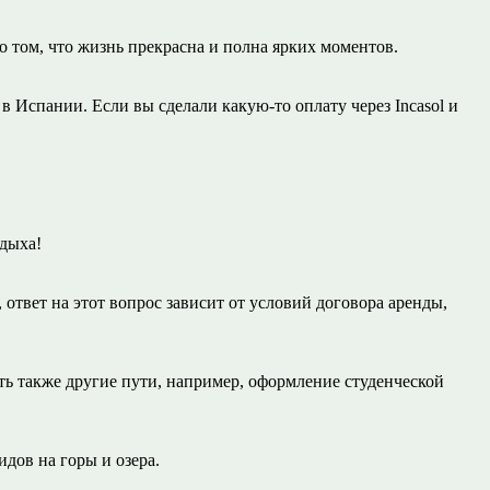
о том, что жизнь прекрасна и полна ярких моментов.
 Испании. Если вы сделали какую-то оплату через Incasol и
тдыха!
 ответ на этот вопрос зависит от условий договора аренды,
ь также другие пути, например, оформление студенческой
дов на горы и озера.