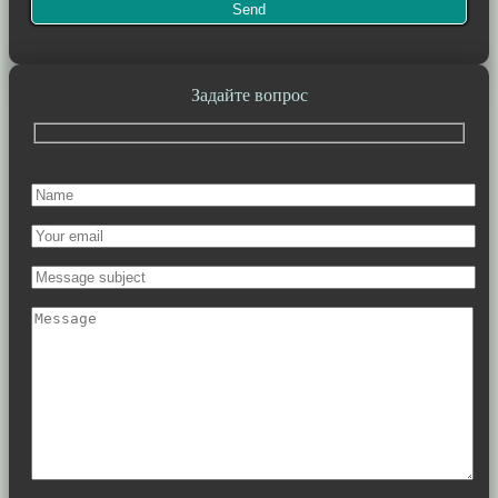
Задайте вопрос